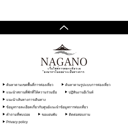
ค้นหาตามเขตพื้นที่การท่องเที่ยว
ค้นหาตามรูปแบบการท่องเที่ยว
แนะนำสถานที่พักที่ให้ความร่วมมือ
ปฏิทินงานอีเว้นท์
แนะนำเส้นทางการเดินทาง
ข้อมูลรายละเอียดเกี่ยวกับศูนย์แนะนำข้อมูลการท่องเที่ยว
คำถามที่พบบ่อย
ขอแผ่นพับ
ติดต่อสอบถาม
Privacy policy