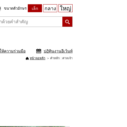
ใหญ่
กลาง
ขนาดตัวอักษร
เล็ก
ให้ความร่วมมือ
ปฏิทินงานอีเว้นท์
หน้าจอหลัก
คำหลัก : ศาลเจ้า