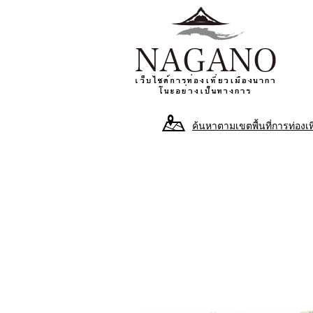
ค้นหาตามเขตพื้นที่การท่องเท