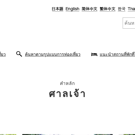
ี่ยว
ค้นหาตามรูปแบบการท่องเที่ยว
แนะนำสถานที่พักที่
คำหลัก
ศาลเจ้า