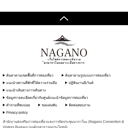
ค้นหาตามเขตพื้นที่การท่องเที่ยว
ค้นหาตามรูปแบบการท่องเที่ยว
แนะนำสถานที่พักที่ให้ความร่วมมือ
ปฏิทินงานอีเว้นท์
แนะนำเส้นทางการเดินทาง
ข้อมูลรายละเอียดเกี่ยวกับศูนย์แนะนำข้อมูลการท่องเที่ยว
คำถามที่พบบ่อย
ขอแผ่นพับ
ติดต่อสอบถาม
Privacy policy
สำนักงานส่งเสริมการท่องเที่ยวและการจัดประชุมนากาโนะ (Nagano Convention &
Visitors Bureau) (องค์กรสาธารณประโยชน์)