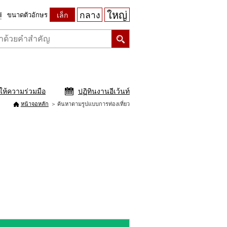
ใหญ่
กลาง
ขนาดตัวอักษร
เล็ก
ให้ความร่วมมือ
ปฏิทินงานอีเว้นท์
หน้าจอหลัก
ค้นหาตามรูปแบบการท่องเที่ยว