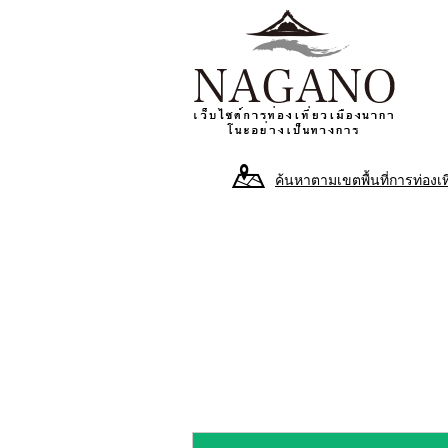
ค้นหาตามเขตพื้นที่การท่องเท