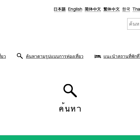
ี่ยว
ค้นหาตามรูปแบบการท่องเที่ยว
แนะนำสถานที่พักที่