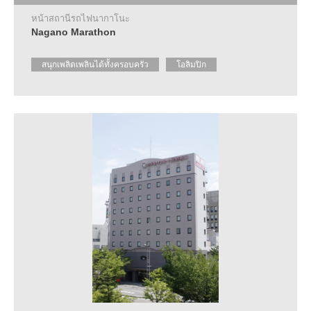
หน้าสถานีรถไฟนากาโนะ
Nagano Marathon
สนุกเพลิดเพลินได้ทั้งครอบครัว
โอลิมปิก