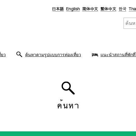
ี่ยว
ค้นหาตามรูปแบบการท่องเที่ยว
แนะนำสถานที่พักที่