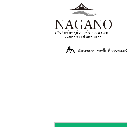
ค้นหาตามเขตพื้นที่การท่องเท