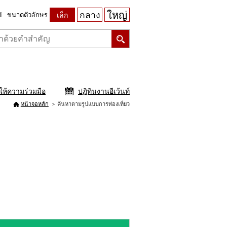
ใหญ่
กลาง
ขนาดตัวอักษร
เล็ก
ให้ความร่วมมือ
ปฏิทินงานอีเว้นท์
หน้าจอหลัก
ค้นหาตามรูปแบบการท่องเที่ยว