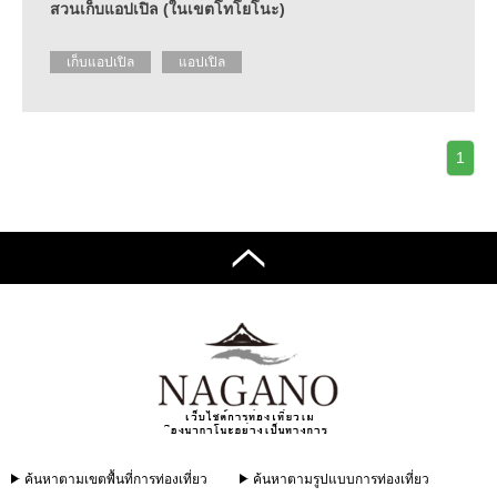
สวนเก็บแอปเปิล (ในเขตโทโยโนะ)
เก็บแอปเปิล
แอปเปิล
1
ค้นหาตามเขตพื้นที่การท่องเที่ยว
ค้นหาตามรูปแบบการท่องเที่ยว